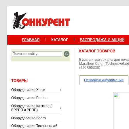
ГЛАВНАЯ
КАТАЛОГ
РАСПРОДАЖА И АКЦИИ
КАТАЛОГ ТОВАРОВ
Бумага и материалы для печа
Marathon Color (Technoevolab)
(450R95838)
Основная информация
ТОВАРЫ
Оборудование Xerox
Оборудование Pantum
Оборудование Катюша (
ЕРРРП и РРПП)
Оборудование Sharp
Оборудование Техноэволаб