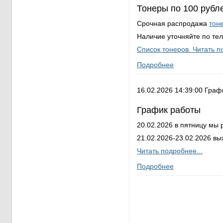
Тонеры по 100 рубл
Срочная распродажа
тон
Наличие уточняйте по тел
Список тонеров. Читать п
Подробнее
16.02.2026 14:39:00 Гра
График работы
20.02.2026 в пятницу мы 
21.02.2026-23.02.2026 в
Читать подробнее...
Подробнее