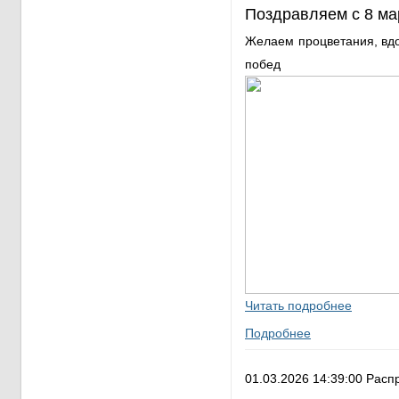
Поздравляем с 8 ма
Желаем процветания, вд
побед
Читать подробнее
Подробнее
01.03.2026 14:39:00 Расп