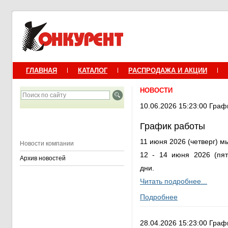
ГЛАВНАЯ
КАТАЛОГ
РАСПРОДАЖА И АКЦИИ
НОВОСТИ
10.06.2026 15:23:00 Граф
График работы
11 июня 2026 (четверг) м
Новости компании
12 - 14 июня 2026 (пят
Архив новостей
дни.
Читать подробнее...
Подробнее
28.04.2026 15:23:00 Граф