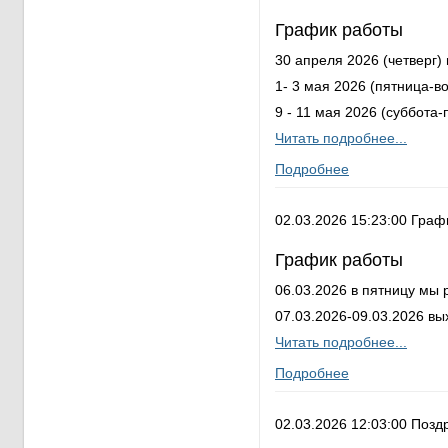
График работы
30 апреля 2026 (четверг)
1- 3 мая 2026 (пятница-в
9 - 11 мая 2026 (суббота
Читать подробнее...
Подробнее
02.03.2026 15:23:00 Граф
График работы
06.03.2026 в пятницу мы 
07.03.2026-09.03.2026 вы
Читать подробнее...
Подробнее
02.03.2026 12:03:00 Позд