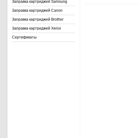
Заправка картриджей Samsung
Заправка картриджей Canon
Заправка картриджей Brother
Заправка картриджей Xerox
Сертификаты