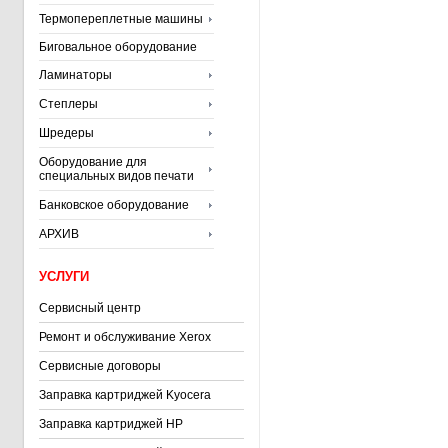
Термопереплетные машины
Биговальное оборудование
Ламинаторы
Степлеры
Шредеры
Оборудование для
специальных видов печати
Банковское оборудование
АРХИВ
УСЛУГИ
Сервисный центр
Ремонт и обслуживание Xerox
Сервисные договоры
Заправка картриджей Kyocera
Заправка картриджей HP