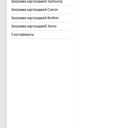
Заправка картриджей Samsung
Заправка картриджей Canon
Заправка картриджей Brother
Заправка картриджей Xerox
Сертификаты