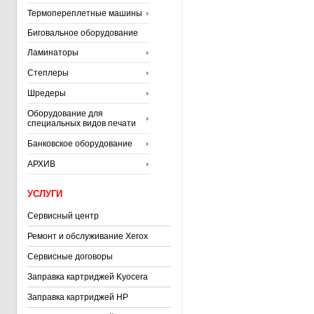
Термопереплетные машины
Биговальное оборудование
Ламинаторы
Степлеры
Шредеры
Оборудование для
специальных видов печати
Банковское оборудование
АРХИВ
УСЛУГИ
Сервисный центр
Ремонт и обслуживание Xerox
Сервисные договоры
Заправка картриджей Kyocera
Заправка картриджей HP