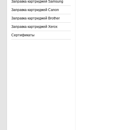
Заправка картриджей Samsung
Заправка картриджей Canon
Заправка картриджей Brother
Заправка картриджей Xerox
Сертификаты