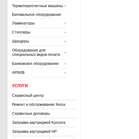
Термопереплетные машины
Биговальное оборудование
Ламинаторы
Степлеры
Шредеры
Оборудование для
специальных видов печати
Банковское оборудование
АРХИВ
УСЛУГИ
Сервисный центр
Ремонт и обслуживание Xerox
Сервисные договоры
Заправка картриджей Kyocera
Заправка картриджей HP