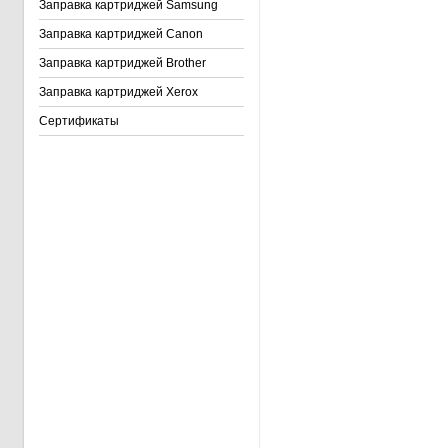
Заправка картриджей Samsung
Заправка картриджей Canon
Заправка картриджей Brother
Заправка картриджей Xerox
Сертификаты