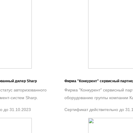
ованный дилер Sharp
Фирма "Конкурент" сервисный партн
статус авторизованного
Фирма "Конкурент" сервисный па
мент-систем Sharp.
оборудованию группы компании 
о до 31.10.2023
Сертификат действительно до 31.