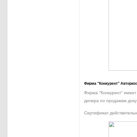
Фирма "Конкурент" Авториз
Фирма "Конкурент" имеет 
дилера по продажам доку
Сертификат действительн