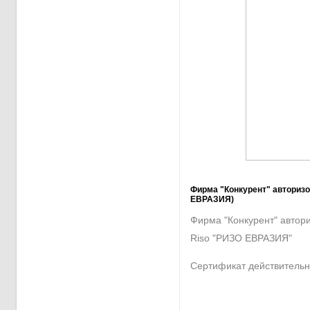
Фирма "Конкурент" авториз
ЕВРАЗИЯ)
Фирма "Конкурент" автор
Riso "РИЗО ЕВРАЗИЯ"
Сертификат действительн