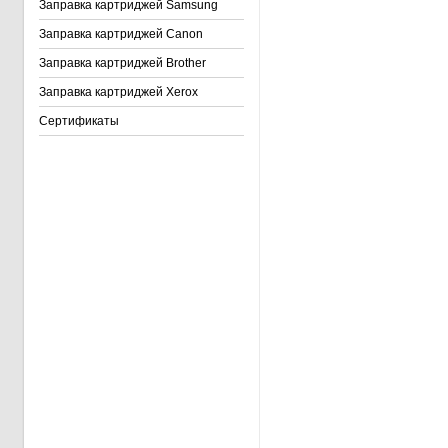
Заправка картриджей Samsung
Заправка картриджей Canon
Заправка картриджей Brother
Заправка картриджей Xerox
Сертификаты