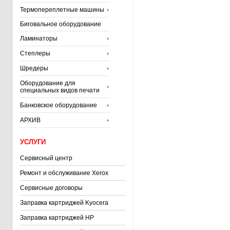
Термопереплетные машины
Биговальное оборудование
Ламинаторы
Степлеры
Шредеры
Оборудование для
специальных видов печати
Банковское оборудование
АРХИВ
УСЛУГИ
Сервисный центр
Ремонт и обслуживание Xerox
Сервисные договоры
Заправка картриджей Kyocera
Заправка картриджей HP