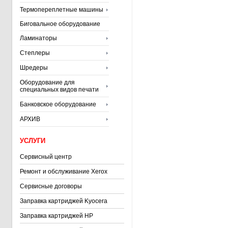
Термопереплетные машины
Биговальное оборудование
Ламинаторы
Степлеры
Шредеры
Оборудование для
специальных видов печати
Банковское оборудование
АРХИВ
УСЛУГИ
Сервисный центр
Ремонт и обслуживание Xerox
Сервисные договоры
Заправка картриджей Kyocera
Заправка картриджей HP