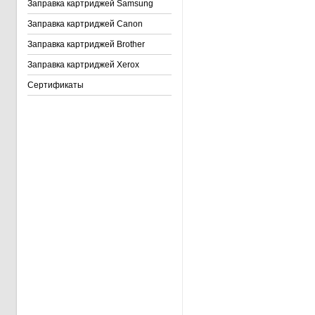
Заправка картриджей Samsung
Заправка картриджей Canon
Заправка картриджей Brother
Заправка картриджей Xerox
Сертификаты