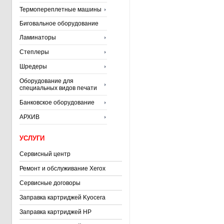
Термопереплетные машины
Биговальное оборудование
Ламинаторы
Степлеры
Шредеры
Оборудование для
специальных видов печати
Банковское оборудование
АРХИВ
УСЛУГИ
Сервисный центр
Ремонт и обслуживание Xerox
Сервисные договоры
Заправка картриджей Kyocera
Заправка картриджей HP